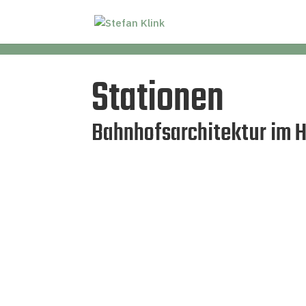
Stationen
Bahnhofsarchitektur im 